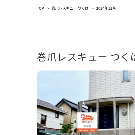
TOP
巻爪レスキュー つくば
2024年12月
巻爪レスキュー つく