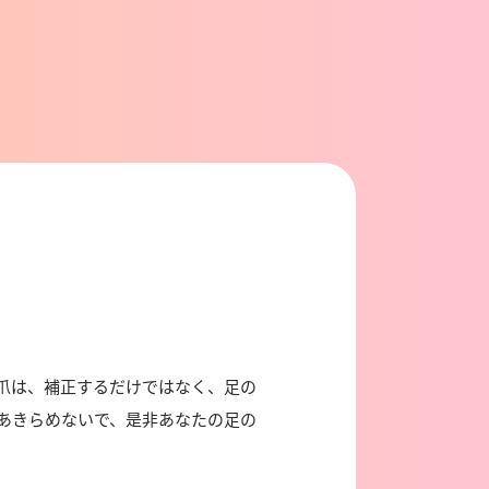
爪は、補正するだけではなく、足の
あきらめないで、是非あなたの足の