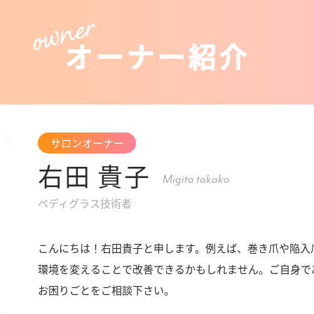
オーナー紹介
サロンオーナー
右田 貴子
Migita takako
ペディグラス技術者
こんにちは！右田貴子と申します。例えば、巻き爪や陥入
環境を変えることで改善できるかもしれません。ご自身で
お困りごとをご相談下さい。