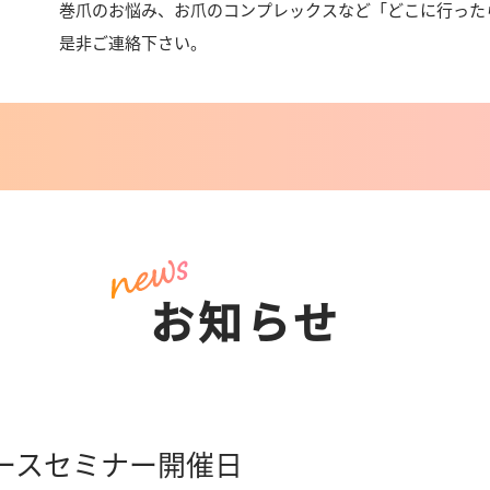
巻爪のお悩み、お爪のコンプレックスなど「どこに行った
是非ご連絡下さい。
お知らせ
コースセミナー開催日