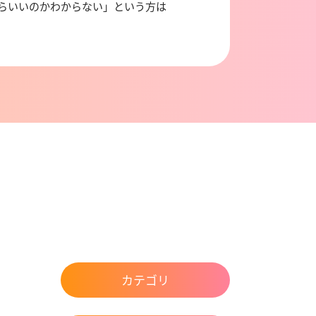
らいいのかわからない」という方は
カテゴリ