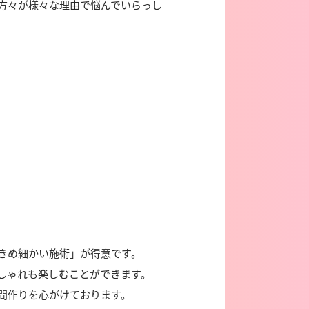
方々が様々な理由で悩んでいらっし
きめ細かい施術」が得意です。
しゃれも楽しむことができます。
間作りを心がけております。