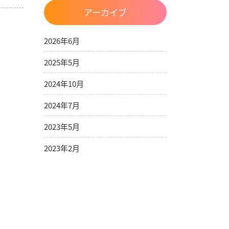
アーカイブ
2026年6月
2025年5月
2024年10月
2024年7月
2023年5月
2023年2月