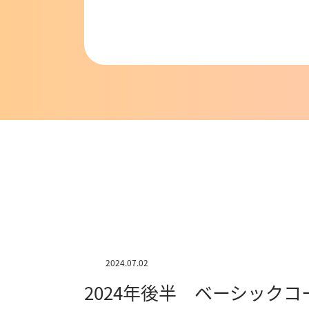
2024.07.02
2024年後半 ベーシック