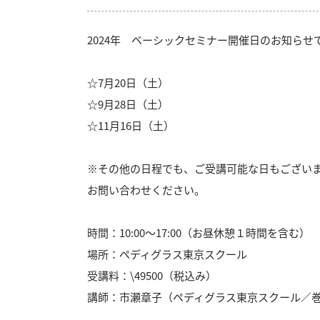
2024年 ベーシックセミナー開催日のお知らせ
☆7月20日（土）
☆9月28日（土）
☆11月16日（土）
※その他の日程でも、ご受講可能な日もござい
お問い合わせください。
時間：10:00～17:00（お昼休憩１時間を含む）
場所：ペディグラス東京スクール
受講料：\49500（税込み）
講師：市瀬章子（ペディグラス東京スクール／