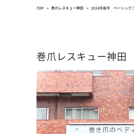
TOP
巻爪レスキュー神田
2024年後半 ベーシッ
巻爪レスキュー神田