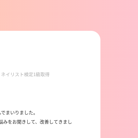
・ネイリスト検定1級取得
んでまいりました。
悩みをお聞きして、改善してきまし