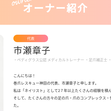
オーナー紹介
代表
市瀬章子
・ペディグラス公認 メディカルトレーナー ・足爪補正士 
こんにちは！
巻爪レスキュー神田の代表、市瀬章子と申します。
私は「ネイリスト」として2７年以上たくさんの経験を積
そして、たくさんの方々の足の爪・爪のコンプレックス・
た。