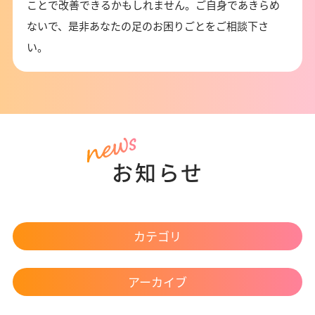
ことで改善できるかもしれません。ご自身であきらめ
ないで、是非あなたの足のお困りごとをご相談下さ
い。
お知らせ
カテゴリ
アーカイブ