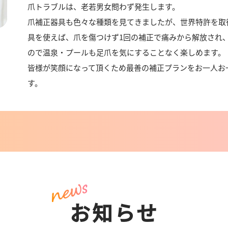
爪トラブルは、老若男女問わず発生します。
爪補正器具も色々な種類を見てきましたが、世界特許を取
具を使えば、爪を傷つけず1回の補正で痛みから解放され
ので温泉・プールも足爪を気にすることなく楽しめます。
皆様が笑顔になって頂くため最善の補正プランをお一人お
す。
お知らせ