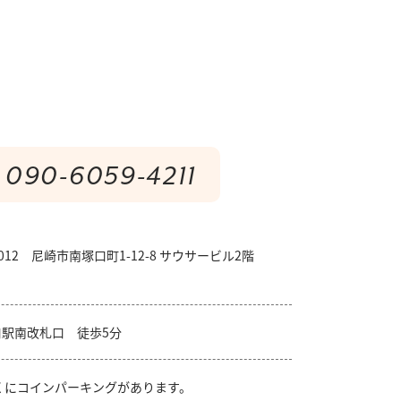
090-6059-4211
0012 尼崎市南塚口町1-12-8 サウサービル2階
口駅南改札口 徒歩5分
くにコインパーキングがあります。