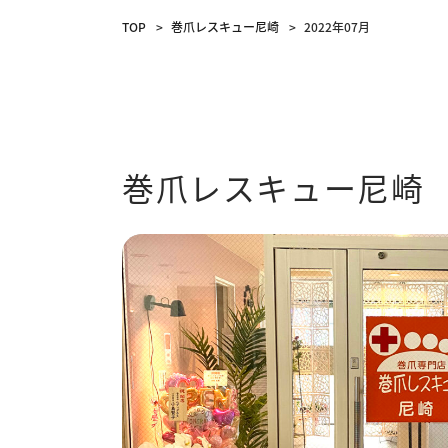
TOP
巻爪レスキュー尼崎
2022年07月
巻爪レスキュー尼崎