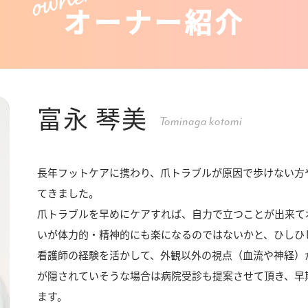
オーナー紹介
富永 琴美
Tominaga kotomi
長年フットケアに携わり、爪トラブルが原因で歩けない方
てきました。
爪トラブルを早めにケアすれば、自力で立つことが出来て
いが体力的・精神的にも楽になるのではないかと、ひしひ
看護師の経験を活かして、外観以外の視点（血流や神経）
が隠されていそうな場合は病院受診も提案させて頂き、早
ます。