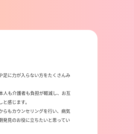
や足に力が入らない方をたくさんみ
本人も介護者も負担が軽減し、お互
しと感じます。
からもカウンセリングを行い、病気
期発見のお役に立ちたいと思ってい