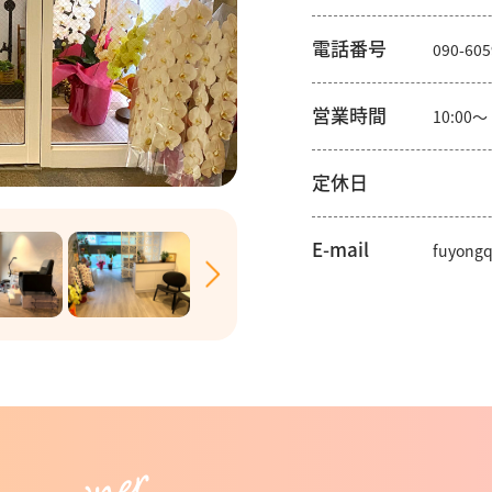
電話番号
090-605
営業時間
10:00〜
定休日
E-mail
fuyong