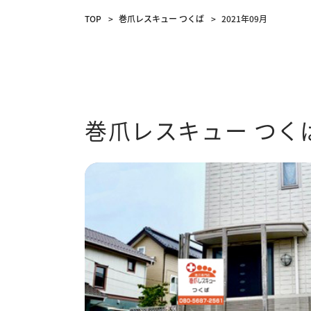
TOP
巻爪レスキュー つくば
2021年09月
巻爪レスキュー つく