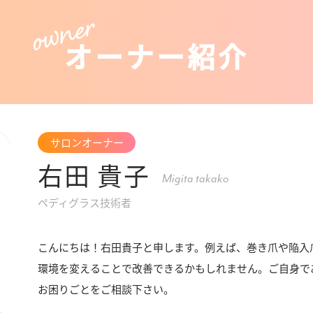
オーナー紹介
サロンオーナー
右田 貴子
Migita takako
ペディグラス技術者
こんにちは！右田貴子と申します。例えば、巻き爪や陥入
環境を変えることで改善できるかもしれません。ご自身で
お困りごとをご相談下さい。