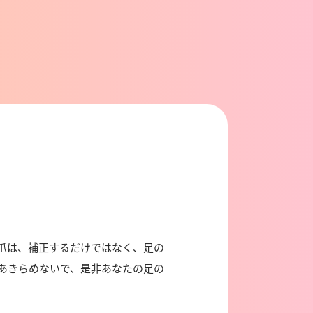
爪は、補正するだけではなく、足の
あきらめないで、是非あなたの足の