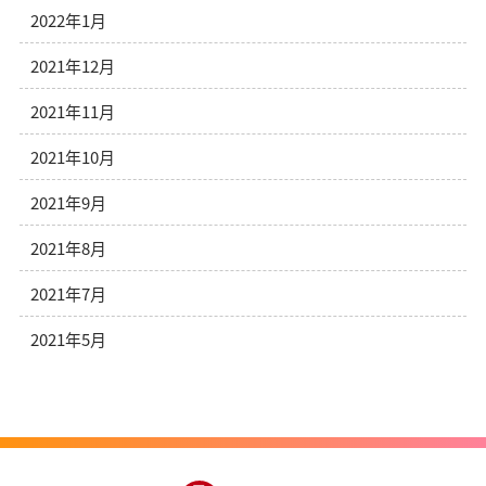
2022年1月
2021年12月
2021年11月
2021年10月
2021年9月
2021年8月
2021年7月
2021年5月