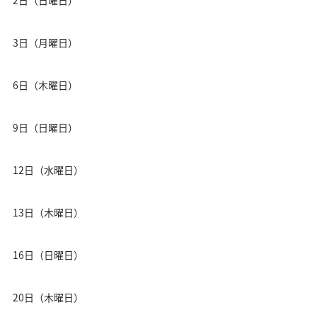
3日（月曜日）
6日（木曜日）
9日（日曜日）
12日（水曜日）
13日（木曜日）
16日（日曜日）
20日（木曜日）