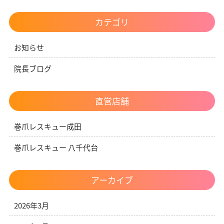
カテゴリ
お知らせ
院長ブログ
直営店舗
巻爪レスキュー成田
巻爪レスキュー 八千代台
アーカイブ
2026年3月