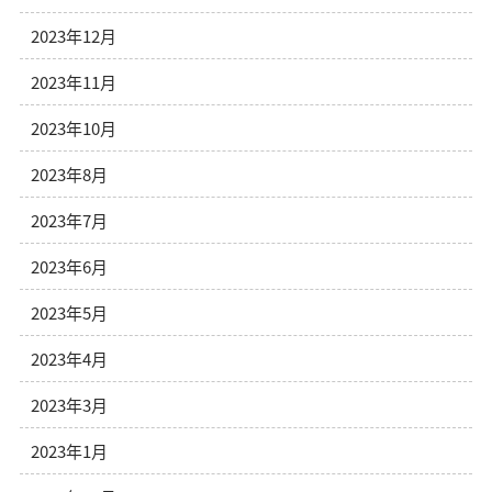
2023年12月
2023年11月
2023年10月
2023年8月
2023年7月
2023年6月
2023年5月
2023年4月
2023年3月
2023年1月