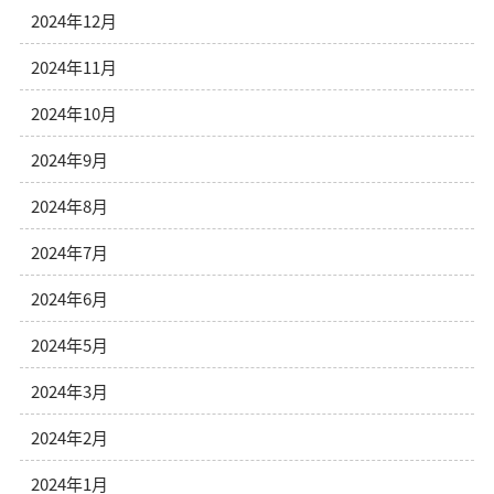
2024年12月
2024年11月
2024年10月
2024年9月
2024年8月
2024年7月
2024年6月
2024年5月
2024年3月
2024年2月
2024年1月