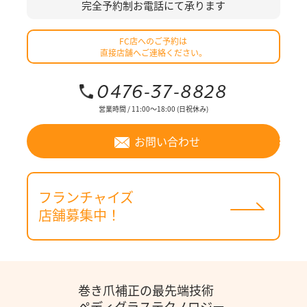
完全予約制
お電話にて承ります
FC店へのご予約は
直接店舗へご連絡ください。
0476-37-8828
営業時間 / 11:00～18:00 (日祝休み)
お問い合わせ
フランチャイズ
店舗募集中！
巻き爪補正の最先端技術
ペディグラステクノロジー