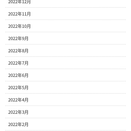
2022年12月
2022年11月
2022年10月
2022年9月
2022年8月
2022年7月
2022年6月
2022年5月
2022年4月
2022年3月
2022年2月