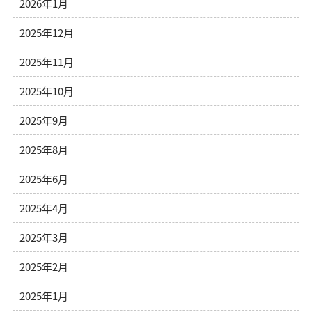
2026年1月
2025年12月
2025年11月
2025年10月
2025年9月
2025年8月
2025年6月
2025年4月
2025年3月
2025年2月
2025年1月