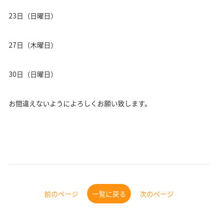
23日（日曜日）
27日（木曜日）
30日（日曜日）
お間違えないようによろしくお願い致します。
前のページ
一覧に戻る
次のページ