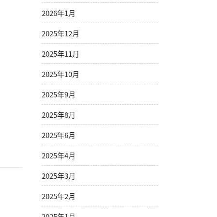
2026年1月
2025年12月
2025年11月
2025年10月
2025年9月
2025年8月
2025年6月
2025年4月
2025年3月
2025年2月
2025年1月