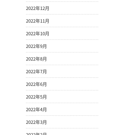
2022年12月
2022年11月
2022年10月
2022年9月
2022年8月
2022年7月
2022年6月
2022年5月
2022年4月
2022年3月
2022年2月