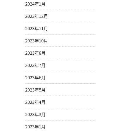
2024年1月
2023年12月
2023年11月
2023年10月
2023年8月
2023年7月
2023年6月
2023年5月
2023年4月
2023年3月
2023年1月