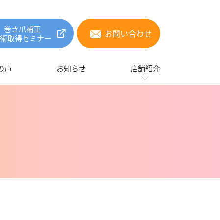
巻き爪補正
お問い合わせ
技術取得セミナー
の声
お知らせ
店舗紹介
フランチャイズ店舗