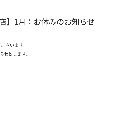
店】1月：お休みのお知らせ
うございます。
知らせ致します。