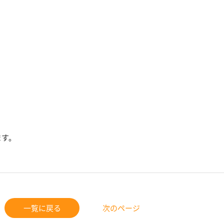
ます。
一覧に戻る
次のページ