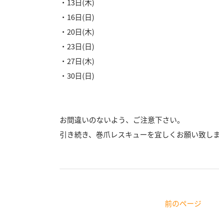
・13日(木)
・16日(日)
・20日(木)
・23日(日)
・27日(木)
・30日(日)
お間違いのないよう、ご注意下さい。
引き続き、巻爪レスキューを宜しくお願い致し
前のページ