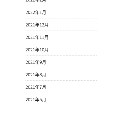
2022年1月
2021年12月
2021年11月
2021年10月
2021年9月
2021年8月
2021年7月
2021年5月