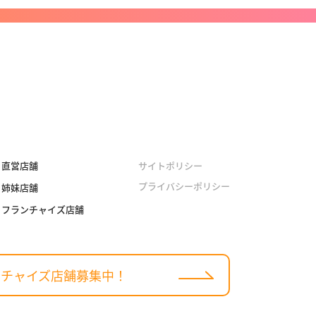
直営店舗
サイトポリシー
プライバシーポリシー
姉妹店舗
フランチャイズ店舗
ンチャイズ
店舗募集中！