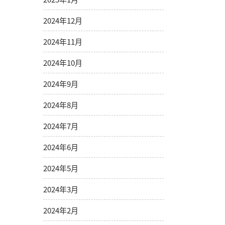
2024年12月
2024年11月
2024年10月
2024年9月
2024年8月
2024年7月
2024年6月
2024年5月
2024年3月
2024年2月