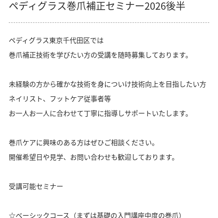
ペディグラス巻爪補正セミナー2026後半
ペディグラス東京千代田区では
巻爪補正技術を学びたい方の受講を随時募集しております。
未経験の方から確かな技術を身についけ技術向上を目指したい方
ネイリスト、フットケア従事者等
お一人お一人に合わせて丁寧に指導しサポートいたします。
巻爪ケアに興味のある方はぜひご相談ください。
開催希望日や見学、お問い合わせも歓迎しております。
受講可能セミナー
☆ベーシックコース（まずは基礎の入門講座中度の巻爪）