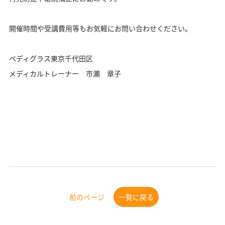
開催時間や受講費用等もお気軽にお問い合わせください。
ペディグラス東京千代田区
メディカルトレーナー 市瀬 章子
前のページ
一覧に戻る