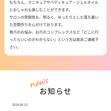
もちろん、マニキュアやペディキュア・ジェルネイル
とおしゃれも楽しむことができます。
サロンの雰囲気も、明るく、ゆったりとした落ち着い
た空間作りを心がけております。
巻爪のお悩み、お爪のコンプレックスなど「どこに行
ったらいいのかわからない」という方は是非ご連絡下
さい。
お知らせ
2026.06.13