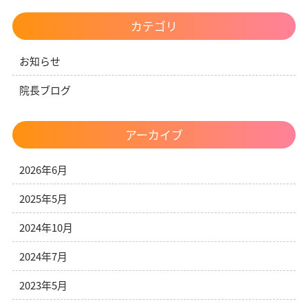
カテゴリ
お知らせ
院長ブログ
アーカイブ
2026年6月
2025年5月
2024年10月
2024年7月
2023年5月