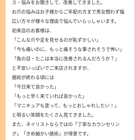
ス・悩みをお聞きして、改善してきました。
お爪の悩みはお子様からご年配の方まで男女問わず幅
広い方々が様々な理由で悩んでいらっしゃいます。
初来店のお客様は、
「こんな爪や足を見せるのが恥ずかしい」
「今も痛いのに、もっと痛そうな事されそうで怖い」
「魚の目・たこは本当に改善されるんだろうか？」
と不安いっぱいでご来店されますが、
施術が終わる頃には
「今日来て良かった」
「もっと早く来ていれば良かった」
「マニキュアも塗って、もっとおしゃれしたい！」
と明るい笑顔をたくさん見てきました。
また、ネイリストならではの「丁寧なカウンセリン
グ」「きめ細かい施術」が得意です。