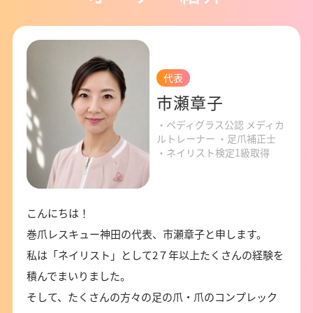
代表
市瀬章子
・ペディグラス公認 メディカ
ルトレーナー ・足爪補正士
・ネイリスト検定1級取得
こんにちは！
巻爪レスキュー神田の代表、市瀬章子と申します。
私は「ネイリスト」として2７年以上たくさんの経験を
積んでまいりました。
そして、たくさんの方々の足の爪・爪のコンプレック